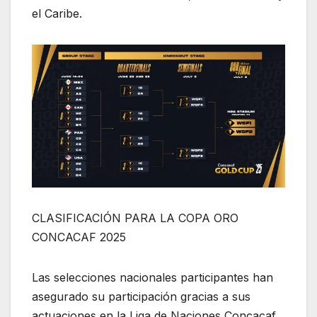
el Caribe.
CLASIFICACIÓN PARA LA COPA ORO
CONCACAF 2025
Las selecciones nacionales participantes han
asegurado su participación gracias a sus
actuaciones en la Liga de Naciones Concacaf