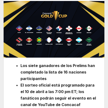
Los siete ganadores de los Prelims han
completado la lista de 16 naciones
participantes
El sorteo oficial está programado para
el 10 de abril a las 7:00 pm ET; los
fanáticos podrán seguir el evento en el
canal de YouTube de Concacaf