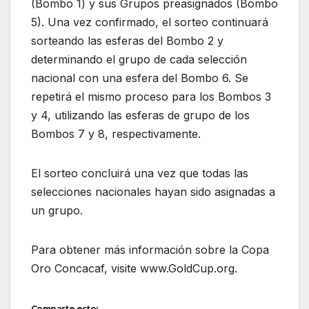
(Bombo 1) y sus Grupos preasignados (Bombo
5). Una vez confirmado, el sorteo continuará
sorteando las esferas del Bombo 2 y
determinando el grupo de cada selección
nacional con una esfera del Bombo 6. Se
repetirá el mismo proceso para los Bombos 3
y 4, utilizando las esferas de grupo de los
Bombos 7 y 8, respectivamente.
El sorteo concluirá una vez que todas las
selecciones nacionales hayan sido asignadas a
un grupo.
Para obtener más información sobre la Copa
Oro Concacaf, visite www.GoldCup.org.
Comparte esto: