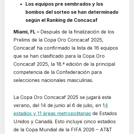
Los equipos pre sembrados y los
bombos del sorteo se han determinado
según el Ranking de Concacaf
Miami, FL –
Después de la finalización de los
Prelims de la Copa Oro Concacaf 2025,
Concacaf ha confirmado la lista de 16 equipos
que se han clasificado para la Copa Oro
Concacaf 2025, la 18.ª edición de la principal
competencia de la Confederación para
selecciones nacionales masculinas.
La Copa Oro Concacaf 2025 se jugará este
verano, del 14 de junio al 6 de julio, en 1
4
estadios y 11 áreas metropolitanas
de Estados
Unidos y Canadá. Esto incluye cinco estadios
de la Copa Mundial de la FIFA 2026 – AT&T