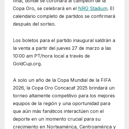
final, donde se coronará al campeón de la
Copa Oro, se celebrará en el
NRG Stadium
. El
calendario completo de partidos se confirmará
después del sorteo.
Los boletos para el partido inaugural saldrán a
la venta a partir del jueves 27 de marzo a las
10:00 am PT/hora local a través de
GoldCup.org.
A solo un año de la Copa Mundial de la FIFA
2026, la Copa Oro Concacaf 2025 brindará un
torneo altamente competitivo para los mejores
equipos de la región y una oportunidad para
que aún más fanáticos interactúen con el
deporte en un momento crucial para su
crecimiento en Norteamérica, Centroamérica y