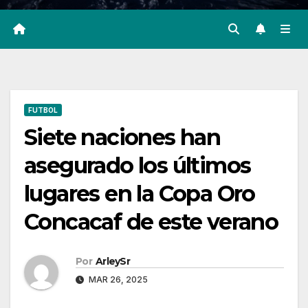
FUTBOL
Siete naciones han
asegurado los últimos
lugares en la Copa Oro
Concacaf de este verano
Por
ArleySr
MAR 26, 2025