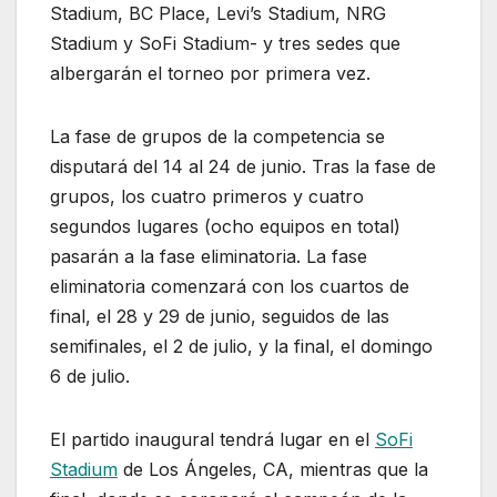
Stadium, BC Place, Levi’s Stadium, NRG
Stadium y SoFi Stadium- y tres sedes que
albergarán el torneo por primera vez.
La fase de grupos de la competencia se
disputará del 14 al 24 de junio. Tras la fase de
grupos, los cuatro primeros y cuatro
segundos lugares (ocho equipos en total)
pasarán a la fase eliminatoria. La fase
eliminatoria comenzará con los cuartos de
final, el 28 y 29 de junio, seguidos de las
semifinales, el 2 de julio, y la final, el domingo
6 de julio.
El partido inaugural tendrá lugar en el
SoFi
Stadium
de Los Ángeles, CA, mientras que la