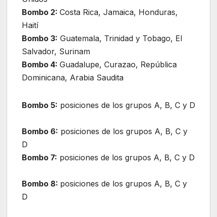
Bombo 2:
Costa Rica, Jamaica, Honduras,
Haití
Bombo 3:
Guatemala, Trinidad y Tobago, El
Salvador, Surinam
Bombo 4:
Guadalupe, Curazao, República
Dominicana, Arabia Saudita
Bombo 5:
posiciones de los grupos A, B, C y D
Bombo 6:
posiciones de los grupos A, B, C y
D
Bombo 7:
posiciones de los grupos A, B, C y D
Bombo 8:
posiciones de los grupos A, B, C y
D