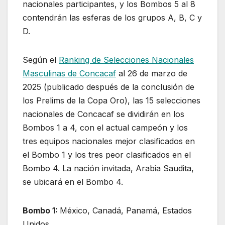
nacionales participantes, y los Bombos 5 al 8
contendrán las esferas de los grupos A, B, C y
D.
Según el
Ranking de Selecciones Nacionales
Masculinas de Concacaf
al 26 de marzo de
2025 (publicado después de la conclusión de
los Prelims de la Copa Oro), las 15 selecciones
nacionales de Concacaf se dividirán en los
Bombos 1 a 4, con el actual campeón y los
tres equipos nacionales mejor clasificados en
el Bombo 1 y los tres peor clasificados en el
Bombo 4. La nación invitada, Arabia Saudita,
se ubicará en el Bombo 4.
Bombo 1:
México, Canadá, Panamá, Estados
Unidos