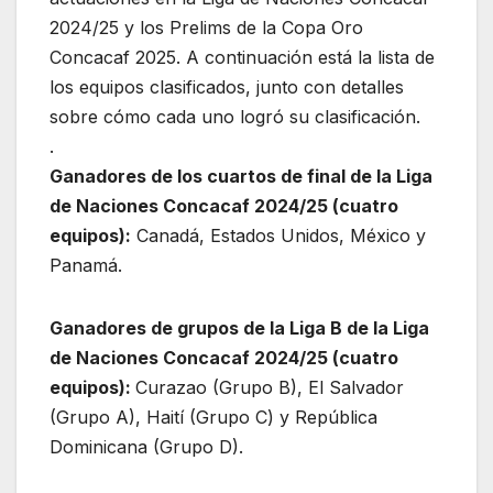
2024/25 y los Prelims de la Copa Oro
Concacaf 2025. A continuación está la lista de
los equipos clasificados, junto con detalles
sobre cómo cada uno logró su clasificación.
.
Ganadores de los cuartos de final de la Liga
de Naciones Concacaf 2024/25 (cuatro
equipos):
Canadá, Estados Unidos, México y
Panamá.
Ganadores de grupos de la Liga B de la Liga
de Naciones Concacaf 2024/25 (cuatro
equipos):
Curazao (Grupo B), El Salvador
(Grupo A), Haití (Grupo C) y República
Dominicana (Grupo D).