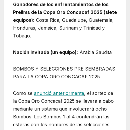
Ganadores de los enfrentamientos de los
Prelims de la Copa Oro Concacaf 2025 (siete
equipos):
Costa Rica, Guadalupe, Guatemala,
Honduras, Jamaica, Surinam y Trinidad y
Tobago.
Nación invitada (un equipo):
Arabia Saudita
BOMBOS Y SELECCIONES PRE SEMBRADAS
PARA LA COPA ORO CONCACAF 2025
Como se
anunció anteriormente
, el sorteo de
la Copa Oro Concacaf 2025 se llevará a cabo
mediante un sistema que involucrará ocho
Bombos. Los Bombos 1 al 4 contendrán las
esferas con los nombres de las selecciones