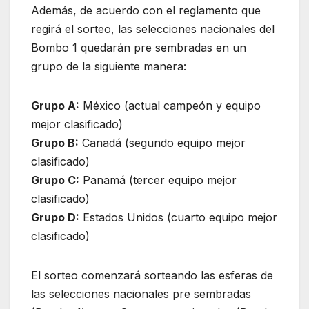
Además, de acuerdo con el reglamento que
regirá el sorteo, las selecciones nacionales del
Bombo 1 quedarán pre sembradas en un
grupo de la siguiente manera:
Grupo A:
México (actual campeón y equipo
mejor clasificado)
Grupo B:
Canadá (segundo equipo mejor
clasificado)
Grupo C:
Panamá (tercer equipo mejor
clasificado)
Grupo D:
Estados Unidos (cuarto equipo mejor
clasificado)
El sorteo comenzará sorteando las esferas de
las selecciones nacionales pre sembradas