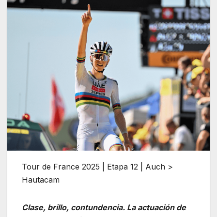
Tour de France 2025 | Etapa 12 | Auch >
Hautacam
Clase, brillo, contundencia. La actuación de