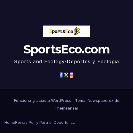
SportsEco.com
Sports and Ecology-Deportes y Ecologia
Funciona gracias a WordPress
|
Tema: Newspaperex de
Themeansar
Home
Reinas Por y Para el Deporte……