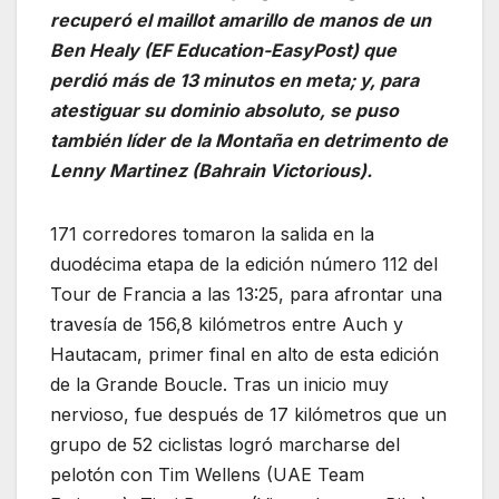
recuperó el maillot amarillo de manos de un
Ben Healy (EF Education-EasyPost) que
perdió más de 13 minutos en meta; y, para
atestiguar su dominio absoluto, se puso
también líder de la Montaña en detrimento de
Lenny Martinez (Bahrain Victorious).
171 corredores tomaron la salida en la
duodécima etapa de la edición número 112 del
Tour de Francia a las 13:25, para afrontar una
travesía de 156,8 kilómetros entre Auch y
Hautacam, primer final en alto de esta edición
de la Grande Boucle. Tras un inicio muy
nervioso, fue después de 17 kilómetros que un
grupo de 52 ciclistas logró marcharse del
pelotón con Tim Wellens (UAE Team