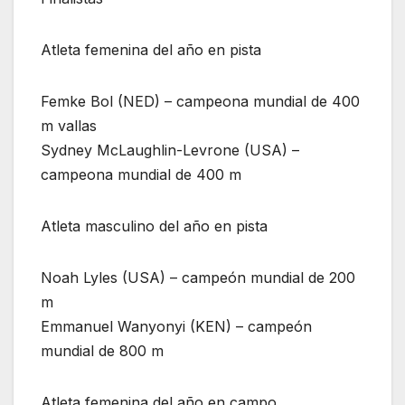
Atleta femenina del año en pista
Femke Bol (NED) – campeona mundial de 400
m vallas
Sydney McLaughlin-Levrone (USA) –
campeona mundial de 400 m
Atleta masculino del año en pista
Noah Lyles (USA) – campeón mundial de 200
m
Emmanuel Wanyonyi (KEN) – campeón
mundial de 800 m
Atleta femenina del año en campo