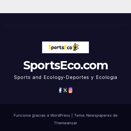
SportsEco.com
Sports and Ecology-Deportes y Ecologia
Funciona gracias a WordPress
|
Tema: Newspaperex de
Themeansar