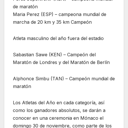
de maratón
Maria Perez (ESP) – campeona mundial de
marcha de 20 km y 35 km Campeón
Atleta masculino del año fuera del estadio
Sabastian Sawe (KEN) – Campeón del
Maratón de Londres y del Maratón de Berlín
Alphonce Simbu (TAN) – Campeón mundial de
maratón
Los Atletas del Año en cada categoría, así
como los ganadores absolutos, se darán a
conocer en una ceremonia en Mónaco el
domingo 30 de noviembre, como parte de los