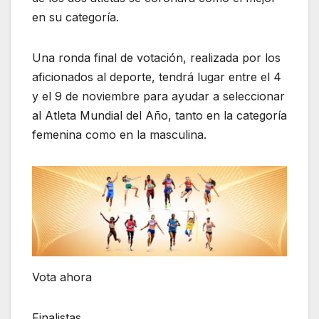
en su categoría.
Una ronda final de votación, realizada por los
aficionados al deporte, tendrá lugar entre el 4
y el 9 de noviembre para ayudar a seleccionar
al Atleta Mundial del Año, tanto en la categoría
femenina como en la masculina.
Vota ahora
Finalistas