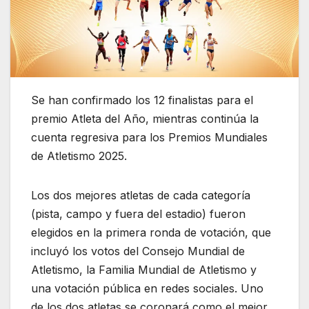
Se han confirmado los 12 finalistas para el
premio Atleta del Año, mientras continúa la
cuenta regresiva para los Premios Mundiales
de Atletismo 2025.
Los dos mejores atletas de cada categoría
(pista, campo y fuera del estadio) fueron
elegidos en la primera ronda de votación, que
incluyó los votos del Consejo Mundial de
Atletismo, la Familia Mundial de Atletismo y
una votación pública en redes sociales. Uno
de los dos atletas se coronará como el mejor