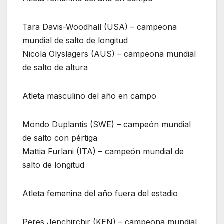
Tara Davis-Woodhall (USA) – campeona
mundial de salto de longitud
Nicola Olyslagers (AUS) – campeona mundial
de salto de altura
Atleta masculino del año en campo
Mondo Duplantis (SWE) – campeón mundial
de salto con pértiga
Mattia Furlani (ITA) – campeón mundial de
salto de longitud
Atleta femenina del año fuera del estadio
Peres Jepchirchir (KEN) – campeona mundial