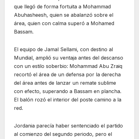
que llegó de forma fortuita a Mohammad
Abuhasheesh, quien se abalanzó sobre el
área, quien con calma superó a Mohamed
Bassam.
El equipo de Jamal Sellami, con destino al
Mundial, amplió su ventaja antes del descanso
con un estilo soberbio: Mohammad Abu Zraiq
recortó el área de un defensa por la derecha
del área antes de lanzar un remate sublime
con efecto, superando a Bassam en plancha.
El balón rozó el interior del poste camino a la
red.
Jordania parecía haber sentenciado el partido
al comienzo del segundo periodo, pero el