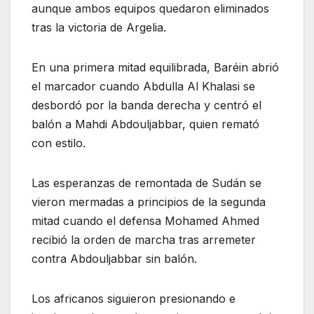
aunque ambos equipos quedaron eliminados
tras la victoria de Argelia.
En una primera mitad equilibrada, Baréin abrió
el marcador cuando Abdulla Al Khalasi se
desbordó por la banda derecha y centró el
balón a Mahdi Abdouljabbar, quien remató
con estilo.
Las esperanzas de remontada de Sudán se
vieron mermadas a principios de la segunda
mitad cuando el defensa Mohamed Ahmed
recibió la orden de marcha tras arremeter
contra Abdouljabbar sin balón.
Los africanos siguieron presionando e