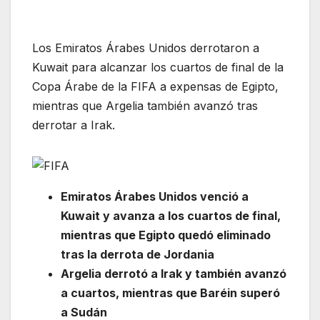
Los Emiratos Árabes Unidos derrotaron a
Kuwait para alcanzar los cuartos de final de la
Copa Árabe de la FIFA a expensas de Egipto,
mientras que Argelia también avanzó tras
derrotar a Irak.
Emiratos Árabes Unidos venció a
Kuwait y avanza a los cuartos de final,
mientras que Egipto quedó eliminado
tras la derrota de Jordania
Argelia derrotó a Irak y también avanzó
a cuartos, mientras que Baréin superó
a Sudán