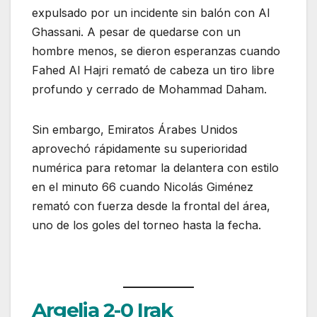
expulsado por un incidente sin balón con Al
Ghassani. A pesar de quedarse con un
hombre menos, se dieron esperanzas cuando
Fahed Al Hajri remató de cabeza un tiro libre
profundo y cerrado de Mohammad Daham.
Sin embargo, Emiratos Árabes Unidos
aprovechó rápidamente su superioridad
numérica para retomar la delantera con estilo
en el minuto 66 cuando Nicolás Giménez
remató con fuerza desde la frontal del área,
uno de los goles del torneo hasta la fecha.
Argelia 2-0 Irak