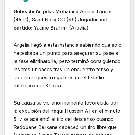
Goles de Argelia:
Mohamed Amine Tougai
(45+1), Saad Natiq OG (46)
Jugador del
partido:
Yacine Brahimi (Argelia)
Argelia llegó a esta instancia sabiendo que solo
necesitaba un punto para asegurar su pase a
la fase eliminatoria, pero terminó consiguiendo
las tres unidades tras un encuentro tenso y
con arranques irregulares en el Estadio
Internacional Khalifa.
Su causa se vio enormemente favorecida por
la expulsión del iraquí Hussein Ali en el minuto
5, y se adelantó al filo del descanso cuando
Redouane Berkane cabeceó un tiro libre que