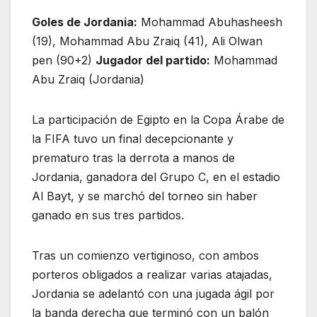
Goles de Jordania:
Mohammad Abuhasheesh
(19), Mohammad Abu Zraiq (41), Ali Olwan
pen (90+2)
Jugador del partido:
Mohammad
Abu Zraiq (Jordania)
La participación de Egipto en la Copa Árabe de
la FIFA tuvo un final decepcionante y
prematuro tras la derrota a manos de
Jordania, ganadora del Grupo C, en el estadio
Al Bayt, y se marchó del torneo sin haber
ganado en sus tres partidos.
Tras un comienzo vertiginoso, con ambos
porteros obligados a realizar varias atajadas,
Jordania se adelantó con una jugada ágil por
la banda derecha que terminó con un balón