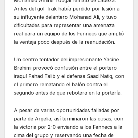
Mohamed Amine Tougai remató de cabeza.
Antes del gol, Irak había perdido por lesión a
su influyente delantero Mohanad Ali, y tuvo
dificultades para representar una amenaza
real para un equipo de los Fennecs que amplió
la ventaja poco después de la reanudación.
Un centro tentador del impresionante Yacine
Brahimi provocó confusión entre el portero
iraquí Fahad Talib y el defensa Saad Natiq, con
el primero rematando el balón contra el
segundo antes de que rebotara en la portería.
A pesar de varias oportunidades falladas por
parte de Argelia, así terminaron las cosas, con
la victoria por 2-0 enviando a los Fennecs a la
cima del grupo y reservando una fecha de