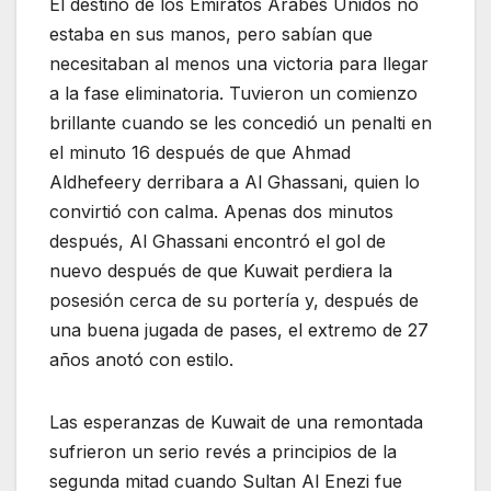
El destino de los Emiratos Árabes Unidos no
estaba en sus manos, pero sabían que
necesitaban al menos una victoria para llegar
a la fase eliminatoria. Tuvieron un comienzo
brillante cuando se les concedió un penalti en
el minuto 16 después de que Ahmad
Aldhefeery derribara a Al Ghassani, quien lo
convirtió con calma. Apenas dos minutos
después, Al Ghassani encontró el gol de
nuevo después de que Kuwait perdiera la
posesión cerca de su portería y, después de
una buena jugada de pases, el extremo de 27
años anotó con estilo.
Las esperanzas de Kuwait de una remontada
sufrieron un serio revés a principios de la
segunda mitad cuando Sultan Al Enezi fue