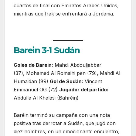
cuartos de final con Emiratos Árabes Unidos,
mientras que Irak se enfrentará a Jordania.
Barein 3-1 Sudán
Goles de Barein:
Mahdi Abdouljabbar
(37), Mohamed Al Romaihi pen (79), Mahdi Al
Humaidan (89)
Gol de Sudán:
Vincent
Emmanuel OG (72)
Jugador del partido:
Abdulla Al Khalasi (Bahréin)
Baréin terminó su campaña con una nota
positiva tras derrotar a Sudán, que jugó con
diez hombres, en un emocionante encuentro,