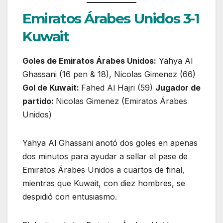
Emiratos Árabes Unidos 3-1
Kuwait
Goles de Emiratos Árabes Unidos:
Yahya Al
Ghassani (16 pen & 18), Nicolas Gimenez (66)
Gol de Kuwait:
Fahed Al Hajri (59)
Jugador de
partido:
Nicolas Gimenez (Emiratos Árabes
Unidos)
Yahya Al Ghassani anotó dos goles en apenas
dos minutos para ayudar a sellar el pase de
Emiratos Árabes Unidos a cuartos de final,
mientras que Kuwait, con diez hombres, se
despidió con entusiasmo.