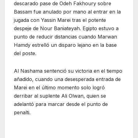
descarado pase de Odeh Fakhoury sobre
Bassam fue anulado por mano al entrar en la
jugada con Yassin Marei tras el potente
despeje de Nour Baniateyah. Egipto estuvo a
punto de reducir distancias cuando Marwan
Hamdy estrelló un disparo lejano en la base
del poste.
Al Nashama sentenció su victoria en el tiempo
añadido, cuando una desesperada entrada de
Marei en el último momento solo logró
derribar al suplente Ali Olwan, quien se
adelantó para marcar desde el punto de
penalti.