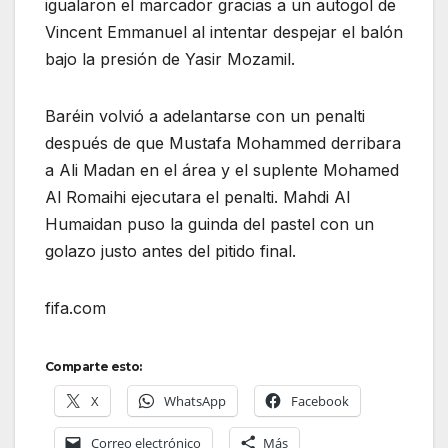
igualaron el marcador gracias a un autogol de
Vincent Emmanuel al intentar despejar el balón
bajo la presión de Yasir Mozamil.
Baréin volvió a adelantarse con un penalti
después de que Mustafa Mohammed derribara
a Ali Madan en el área y el suplente Mohamed
Al Romaihi ejecutara el penalti. Mahdi Al
Humaidan puso la guinda del pastel con un
golazo justo antes del pitido final.
fifa.com
Comparte esto:
X
WhatsApp
Facebook
Correo electrónico
Más