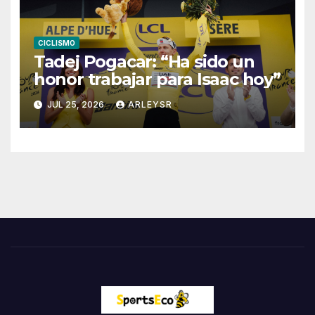
CICLISMO
Tadej Pogacar: “Ha sido un
honor trabajar para Isaac hoy”
JUL 25, 2026
ARLEYSR