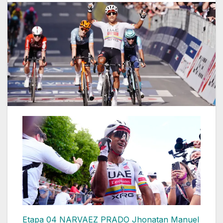
Etapa 04
NARVAEZ PRADO Jhonatan Manuel