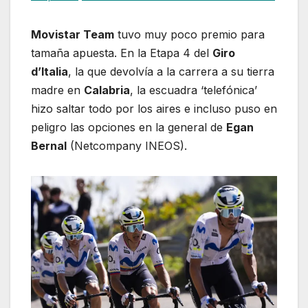
Movistar Team
tuvo muy poco premio para
tamaña apuesta. En la Etapa 4 del
Giro
d’Italia
, la que devolvía a la carrera a su tierra
madre en
Calabria
, la escuadra ‘telefónica’
hizo saltar todo por los aires e incluso puso en
peligro las opciones en la general de
Egan
Bernal
(Netcompany INEOS).