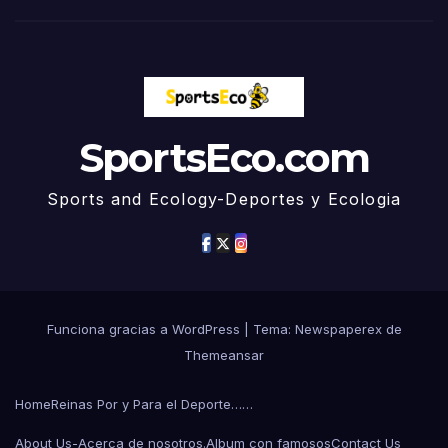
SportsEco.com
Sports and Ecology-Deportes y Ecologia
Funciona gracias a WordPress
|
Tema: Newspaperex de
Themeansar
Home
Reinas Por y Para el Deporte……
About Us-Acerca de nosotros.
Album con famosos
Contact Us