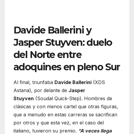
Davide Ballerini y
Jasper Stuyven: duelo
del Norte entre
adoquines en pleno Sur
Al final, triunfaba
Davide Ballerini
(XDS
Astana), por delante de
Jasper
Stuyven
(Soudal Quick-Step). Hombres de
clásicas y con menos cartel que otras figuras,
que a menudo en estas carreras se sacrifican
por otros y que esta vez, en el caso del
italiano, tuvieron su premio.
“A veces llega