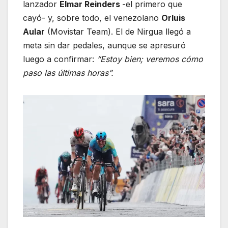
lanzador
Elmar Reinders
-el primero que
cayó- y, sobre todo, el venezolano
Orluis
Aular
(Movistar Team). El de Nirgua llegó a
meta sin dar pedales, aunque se apresuró
luego a confirmar:
“Estoy bien; veremos cómo
paso las últimas horas”.