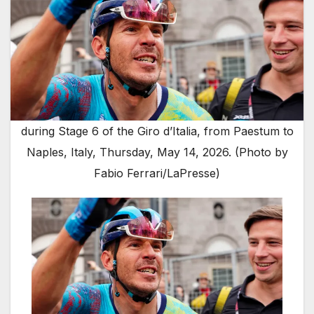
during Stage 6 of the Giro d’Italia, from Paestum to
Naples, Italy, Thursday, May 14, 2026. (Photo by
Fabio Ferrari/LaPresse)