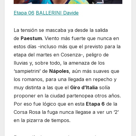
Etapa 06
BALLERINI Davide
La tensión se mascaba ya desde la salida
de
Paestum
. Viento más fuerte que nunca en
estos días -incluso más que el previsto para la
etapa del martes en Cosenza-, peligro de
lluvias y, sobre todo, la amenaza de los
‘sampietrini’ de
Nápoles
, aún más suaves que
los romanos, para una llegada en repecho y
muy distinta a las que el
Giro d’Italia
solía
proponer en la ciudad partenopea otros años.
Por eso fue lógico que en esta
Etapa 6
de la
Corsa Rosa la fuga nunca llegase a ver un ‘2’
en la pizarra de tiempos.