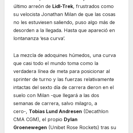
último arreón de
Lidl-Trek
, frustrados como
su velocista Jonathan Milan de que las cosas
no les estuviesen saliendo, puso algo más de
desorden a la llegada. Hasta que apareció en
lontananza ‘esa curva’.
La mezcla de adoquines húmedos, una curva
que casi todo el mundo toma como la
verdadera línea de meta para posicionar al
sprinter de turno y las fuerzas relativamente
intactas del sexto día de carrera dieron en el
suelo con Milan -que llegará a las dos
semanas de carrera, salvo milagro, a
cero-,
Tobias Lund Andresen
(Decathlon
CMA CGM), el propio
Dylan
Groenewegen
(Unibet Rose Rockets) tras su