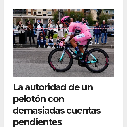
La autoridad de un
pelotón con
demasiadas cuentas
pendientes