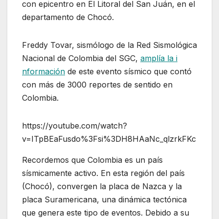
con epicentro en El Litoral del San Juán, en el
departamento de Chocó.
Freddy Tovar, sismólogo de la Red Sismológica
Nacional de Colombia del SGC,
amplía la i​
nformación
de este evento sísmico que contó
con más de 3000 reportes de sentido en
Colombia.
https://youtube.com/watch?
v=ITpBEaFusdo%3Fsi%3DH8HAaNc_qlzrkFKc
​Recordemos que Colombia es un país
sísmicamente activo. En esta región del país
(Chocó), convergen la placa de Nazca y la
placa Suramericana, una dinámica tectónica
que genera este tipo de eventos. Debido a su