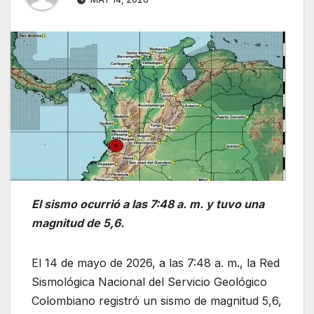
El sismo ocurrió a las 7:48 a. m. y tuvo una
magnitud de 5,6.
El 14 de mayo de 2026, a las 7:48 a. m., la Red
Sismológica Nacional del Servicio Geológico
Colombiano registró un sismo de magnitud 5,6,