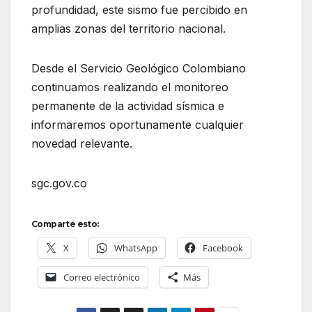
profundidad, este sismo fue percibido en
amplias zonas del territorio nacional.
Desde el Servicio Geológico Colombiano
continuamos realizando el monitoreo
permanente de la actividad sísmica e
informaremos oportunamente cualquier
novedad relevante.
sgc.gov.co
Comparte esto:
X
WhatsApp
Facebook
Correo electrónico
Más