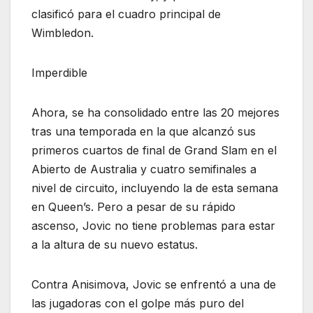
clasificó para el cuadro principal de
Wimbledon.
Imperdible
Ahora, se ha consolidado entre las 20 mejores
tras una temporada en la que alcanzó sus
primeros cuartos de final de Grand Slam en el
Abierto de Australia y cuatro semifinales a
nivel de circuito, incluyendo la de esta semana
en Queen’s. Pero a pesar de su rápido
ascenso, Jovic no tiene problemas para estar
a la altura de su nuevo estatus.
Contra Anisimova, Jovic se enfrentó a una de
las jugadoras con el golpe más puro del