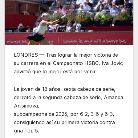
LONDRES — Tras lograr la mejor victoria de
su carrera en el Campeonato HSBC, Iva Jovic
advirtió que lo mejor está por venir.
La joven de 18 años, sexta cabeza de serie,
derrotó a la segunda cabeza de serie, Amanda
Anisimova,
subcampeona de 2025, por 6-2, 3-6 y 6-3,
consiguiendo así su primera victoria contra
una Top 5.