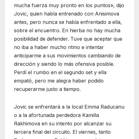
mucha fuerza muy pronto en los puntos», dijo
Jovic, quien había entrenado con Anisimova
antes, pero nunca se había enfrentado a ella,
sobre el encuentro. En hierba no hay mucha
posibilidad de defender. Tuve que aceptar que
no iba a haber mucho ritmo e intentar
anticiparme a sus movimientos cambiando de
dirección y siendo lo más ofensiva posible.
Perdí el rumbo en el segundo set y ella
empató, pero me alegra haber podido
recuperarme justo a tiempo.
Jovic se enfrentará a la local Emma Raducanu
o a la afortunada perdedora Kamilla
Rakhimova en su intento por alcanzar su
tercera final del circuito. El viernes, tanto