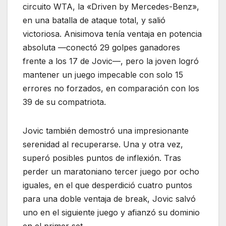
circuito WTA, la «Driven by Mercedes-Benz»,
en una batalla de ataque total, y salió
victoriosa. Anisimova tenía ventaja en potencia
absoluta —conectó 29 golpes ganadores
frente a los 17 de Jovic—, pero la joven logró
mantener un juego impecable con solo 15
errores no forzados, en comparación con los
39 de su compatriota.
Jovic también demostró una impresionante
serenidad al recuperarse. Una y otra vez,
superó posibles puntos de inflexión. Tras
perder un maratoniano tercer juego por ocho
iguales, en el que desperdició cuatro puntos
para una doble ventaja de break, Jovic salvó
uno en el siguiente juego y afianzó su dominio