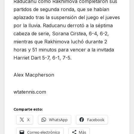
Raducanu como Rakhimova completaron sus
partidos de segunda ronda, que se habían
aplazado tras la suspensión del juego el jueves
por la lluvia. Raducanu derrotó a la séptima
cabeza de serie, Sorana Cirstea, 6-4, 6-2,
mientras que Rakhimova luchó durante 2
horas y 51 minutos para vencer a la invitada
Harriet Dart 5-7, 6-1, 7-5.
Alex Macpherson
wtatennis.com
Comparte esto:
X
WhatsApp
Facebook
Correo electrónico
Más