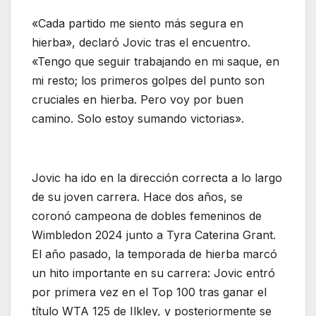
«Cada partido me siento más segura en
hierba», declaró Jovic tras el encuentro.
«Tengo que seguir trabajando en mi saque, en
mi resto; los primeros golpes del punto son
cruciales en hierba. Pero voy por buen
camino. Solo estoy sumando victorias».
Jovic ha ido en la dirección correcta a lo largo
de su joven carrera. Hace dos años, se
coronó campeona de dobles femeninos de
Wimbledon 2024 junto a Tyra Caterina Grant.
El año pasado, la temporada de hierba marcó
un hito importante en su carrera: Jovic entró
por primera vez en el Top 100 tras ganar el
título WTA 125 de Ilkley, y posteriormente se