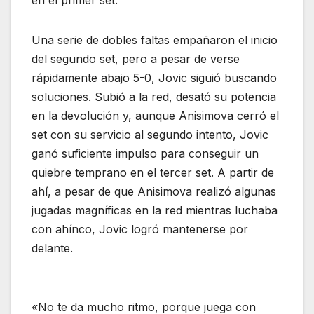
en el primer set.
Una serie de dobles faltas empañaron el inicio
del segundo set, pero a pesar de verse
rápidamente abajo 5-0, Jovic siguió buscando
soluciones. Subió a la red, desató su potencia
en la devolución y, aunque Anisimova cerró el
set con su servicio al segundo intento, Jovic
ganó suficiente impulso para conseguir un
quiebre temprano en el tercer set. A partir de
ahí, a pesar de que Anisimova realizó algunas
jugadas magníficas en la red mientras luchaba
con ahínco, Jovic logró mantenerse por
delante.
«No te da mucho ritmo, porque juega con