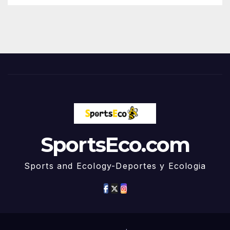
SportsEco.com
Sports and Ecology-Deportes y Ecologia