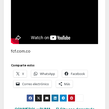
fcf.com.co
Comparte esto:
X
WhatsApp
Facebook
Correo electrónico
Más