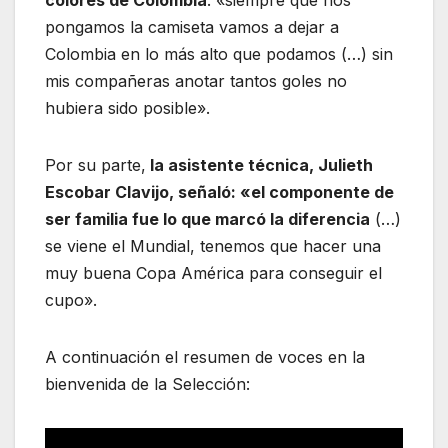
colores de Colombia
: «siempre que nos
pongamos la camiseta vamos a dejar a
Colombia en lo más alto que podamos (…) sin
mis compañeras anotar tantos goles no
hubiera sido posible».
Por su parte,
la asistente técnica, Julieth
Escobar Clavijo, señaló: «el componente de
ser familia fue lo que marcó la diferencia
(…)
se viene el Mundial, tenemos que hacer una
muy buena Copa América para conseguir el
cupo».
A continuación el resumen de voces en la
bienvenida de la Selección: