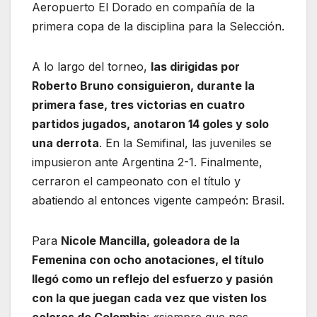
Aeropuerto El Dorado en compañía de la
primera copa de la disciplina para la Selección.
A lo largo del torneo,
las dirigidas por
Roberto Bruno consiguieron, durante la
primera fase, tres victorias en cuatro
partidos jugados, anotaron 14 goles y solo
una derrota
. En la Semifinal, las juveniles se
impusieron ante Argentina 2-1. Finalmente,
cerraron el campeonato con el título y
abatiendo al entonces vigente campeón: Brasil.
Para
Nicole Mancilla, goleadora de la
Femenina con ocho anotaciones, el título
llegó como un reflejo del esfuerzo y pasión
con la que juegan cada vez que visten los