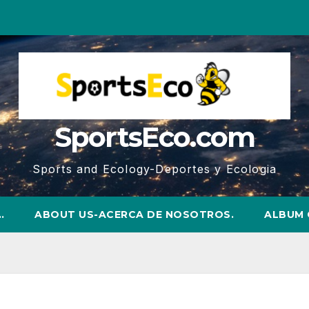
SportsEco.com
Sports and Ecology-Deportes y Ecologia
…
ABOUT US-ACERCA DE NOSOTROS.
ALBUM