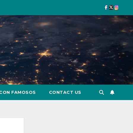
 CON FAMOSOS
CONTACT US