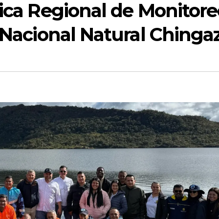
ica Regional de Monitore
 Nacional Natural Chinga