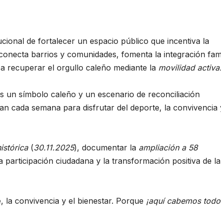
cional de fortalecer un espacio público que incentiva la
 conecta barrios y comunidades, fomenta la integración fami
 a recuperar el orgullo caleño mediante la
movilidad activa
s un símbolo caleño y un escenario de reconciliación
an cada semana para disfrutar del deporte, la convivencia 
istórica
(
30.11.2025
), documentar la
ampliación a 58
la participación ciudadana y la transformación positiva de la
, la convivencia y el bienestar. Porque
¡aquí cabemos todo