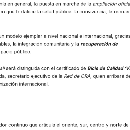
anía en general, la puesta en marcha de la
ampliación oficia
co que fortalece la salud pública, la convivencia, la recrea
 modelo ejemplar a nivel nacional e internacional, gracia
bles, la integración comunitaria y la
recuperación de
spacio público.
ali
será distinguida con el certificado de
Bicis de Calidad ‘V
da, secretario ejecutivo de la
Red de CRA
, quien arribará d
nización internacional.
 continuo que articula el oriente, sur, centro y norte de 