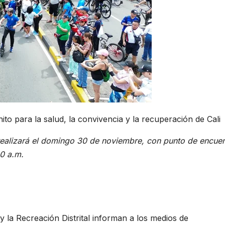
 realizará el domingo 30 de noviembre, con punto de encue
00 a.m.
 y la Recreación Distrital informan a los medios de