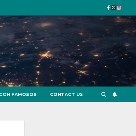
 CON FAMOSOS
CONTACT US