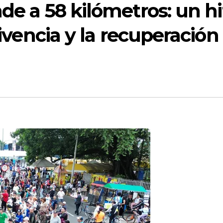
de a 58 kilómetros: un hi
vivencia y la recuperación