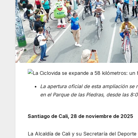
La apertura oficial de esta ampliación se
en el Parque de las Piedras, desde las 8:
Santiago de Cali, 28 de noviembre de 2025
La Alcaldía de Cali y su Secretaría del Deporte