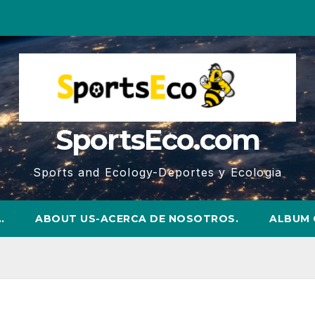
SportsEco.com
Sports and Ecology-Deportes y Ecologia
…
ABOUT US-ACERCA DE NOSOTROS.
ALBUM