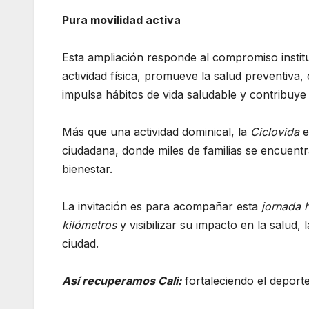
Pura movilidad activa
Esta ampliación responde al compromiso institu
actividad física, promueve la salud preventiva,
impulsa hábitos de vida saludable y contribuye
Más que una actividad dominical, la
Ciclovida
e
ciudadana, donde miles de familias se encuentr
bienestar.
La invitación es para acompañar esta
jornada h
kilómetros
y visibilizar su impacto en la salud, 
ciudad.
Así recuperamos Cali:
fortaleciendo el deporte