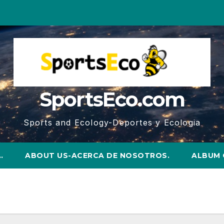
SportsEco.com
Sports and Ecology-Deportes y Ecologia
…
ABOUT US-ACERCA DE NOSOTROS.
ALBUM