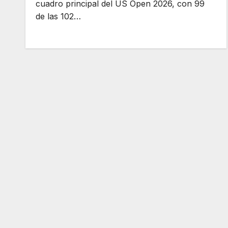
cuadro principal del US Open 2026, con 99
de las 102…