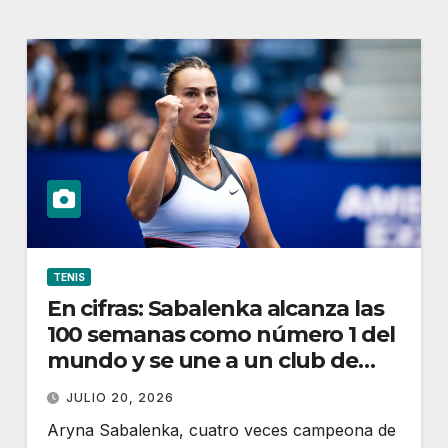
TENIS
En cifras: Sabalenka alcanza las
100 semanas como número 1 del
mundo y se une a un club de
élite
JULIO 20, 2026
Aryna Sabalenka, cuatro veces campeona de