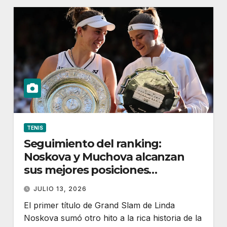
TENIS
Seguimiento del ranking:
Noskova y Muchova alcanzan
sus mejores posiciones
históricas
JULIO 13, 2026
El primer título de Grand Slam de Linda
Noskova sumó otro hito a la rica historia de la