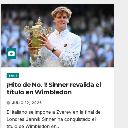
TENIS
¡Hito de No. 1! Sinner revalida el
título en Wimbledon
JULIO 12, 2026
El italiano se impone a Zverev en la final de
Londres Jannik Sinner ha conquistado el
título de Wimbledon en…