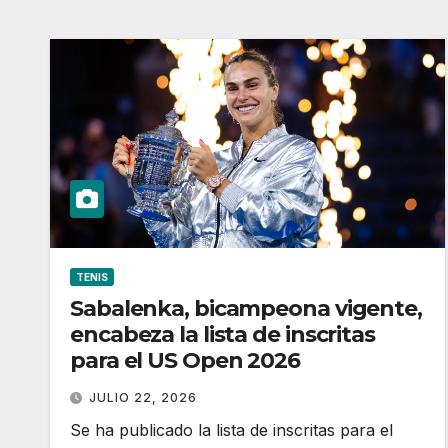
TENIS
Sabalenka, bicampeona vigente,
encabeza la lista de inscritas
para el US Open 2026
JULIO 22, 2026
Se ha publicado la lista de inscritas para el