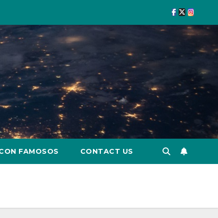
 CON FAMOSOS
CONTACT US