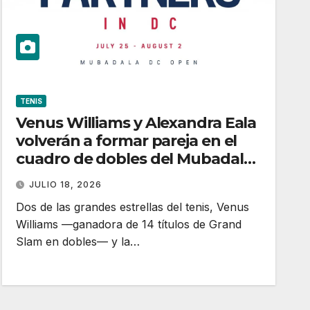
TENIS
Venus Williams y Alexandra Eala
volverán a formar pareja en el
cuadro de dobles del Mubadala
DC Open
JULIO 18, 2026
Dos de las grandes estrellas del tenis, Venus
Williams —ganadora de 14 títulos de Grand
Slam en dobles— y la…