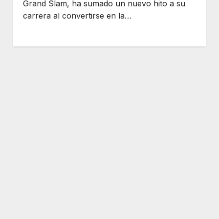
Grand Slam, ha sumado un nuevo hito a su
carrera al convertirse en la…