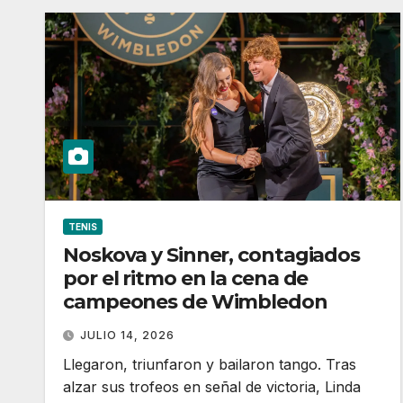
TENIS
Noskova y Sinner, contagiados
por el ritmo en la cena de
campeones de Wimbledon
JULIO 14, 2026
Llegaron, triunfaron y bailaron tango. Tras
alzar sus trofeos en señal de victoria, Linda