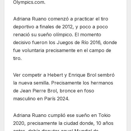
Olympics.com.
Adriana Ruano comenzó a practicar el tiro
deportivo a finales de 2012, y poco a poco
renació su sueño olímpico. El momento
decisivo fueron los Juegos de Río 2016, donde
fue voluntaria precisamente en el campo de
tiro.
Ver competir a Hebert y Enrique Brol sembró
la nueva semilla. Precisamente los hermanos
de Jean Pierre Brol, bronce en foso
masculino en París 2024.
Adriana Ruano cumplió ese sueño en Tokio
2020, precisamente la ciudad donde, 10 años
antes, debía disputar aquel Mundial de