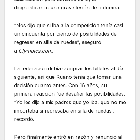
diagnosticaron una grave lesión de columna.
“Nos dijo que si iba a la competición tenía casi
un cincuenta por ciento de posibilidades de
regresar en silla de ruedas”, aseguró
a
Olympics.com
.
La federación debía comprar los billetes al día
siguiente, así que Ruano tenía que tomar una
decisión cuanto antes. Con 16 años, su
primera reacción fue desafiar las posibilidades.
“Yo les dije a mis padres que yo iba, que no me
importaba si regresaba en silla de ruedas”,
recordó.
Pero finalmente entró en razón y renunció al