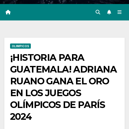
OLIMPICOS
¡HISTORIA PARA
GUATEMALA! ADRIANA
RUANO GANA EL ORO
EN LOS JUEGOS
OLÍMPICOS DE PARÍS
2024