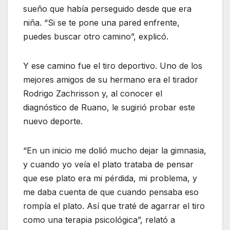
sueño que había perseguido desde que era
niña. “Si se te pone una pared enfrente,
puedes buscar otro camino”, explicó.
Y ese camino fue el tiro deportivo. Uno de los
mejores amigos de su hermano era el tirador
Rodrigo Zachrisson y, al conocer el
diagnóstico de Ruano, le sugirió probar este
nuevo deporte.
“En un inicio me dolió mucho dejar la gimnasia,
y cuando yo veía el plato trataba de pensar
que ese plato era mi pérdida, mi problema, y
me daba cuenta de que cuando pensaba eso
rompía el plato. Así que traté de agarrar el tiro
como una terapia psicológica”, relató a