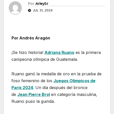
Por
ArleySr
JUL 31, 2024
Por Andrés Aragón
¡Se hizo historia!
Adriana Ruano
es la primera
campeona olímpica de Guatemala.
Ruano ganó la medalla de oro en la prueba de
foso femenino de los
Juegos Olímpicos de
París 2024
. Un día después del bronce
de
Jean Pierre Brol
en categoría masculina,
Ruano puso la guinda.